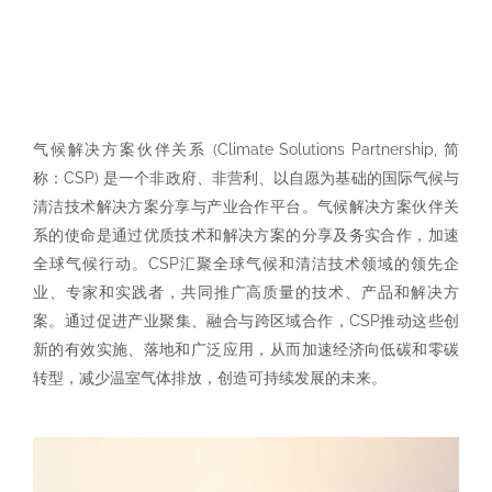
气候解决方案伙伴关系 (Climate Solutions Partnership, 简
称：CSP) 是一个非政府、非营利、以自愿为基础的国际气候与
清洁技术解决方案分享与产业合作平台。气候解决方案伙伴关
系的使命是通过优质技术和解决方案的分享及务实合作，加速
全球气候行动。CSP汇聚全球气候和清洁技术领域的领先企
业、专家和实践者，共同推广高质量的技术、产品和解决方
案。通过促进产业聚集、融合与跨区域合作，CSP推动这些创
新的有效实施、落地和广泛应用，从而加速经济向低碳和零碳
转型，减少温室气体排放，创造可持续发展的未来。