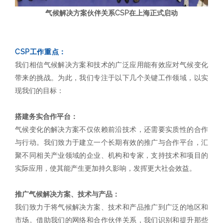
气候解决方案伙伴关系CSP在上海正式启动
CSP工作重点：
我们相信气候解决方案和技术的广泛应用能有效应对气候变化
带来的挑战。为此，我们专注于以下几个关键工作领域，以实
现我们的目标：
搭建务实合作平台：
气候变化的解决方案不仅依赖前沿技术，还需要实质性的合作
与行动。我们致力于建立一个长期有效的推广与合作平台，汇
聚不同相关产业领域的企业、机构和专家，支持技术和项目的
实际应用，使其能产生更加持久影响，发挥更大社会效益。
推广气候解决方案、技术与产品：
我们致力于将气候解决方案、技术和产品推广到广泛的地区和
市场。借助我们的网络和合作伙伴关系，我们识别和提升那些