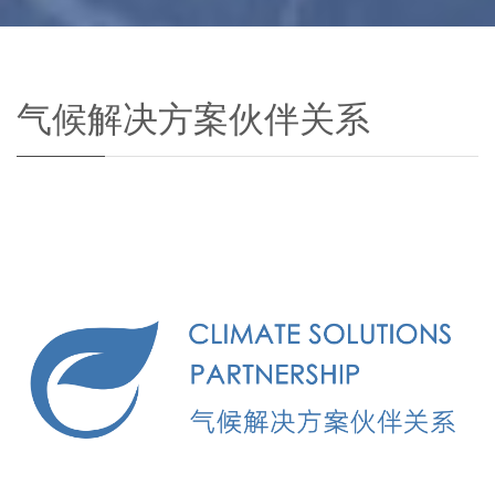
气候解决方案伙伴关系