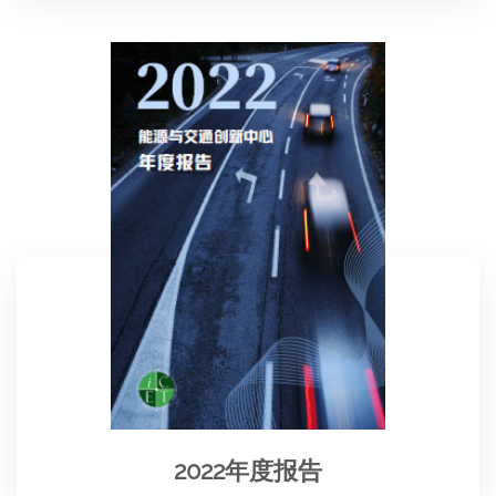
2022年度报告