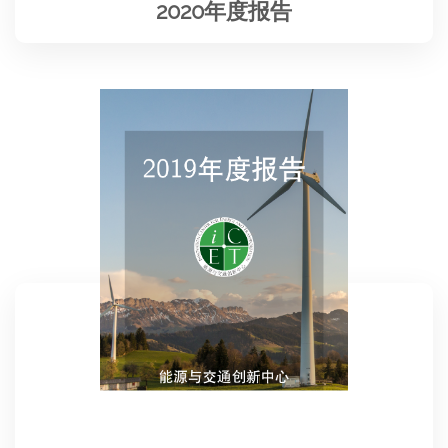
2020年度报告