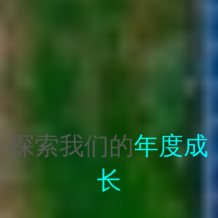
探索我们的
年度成
长