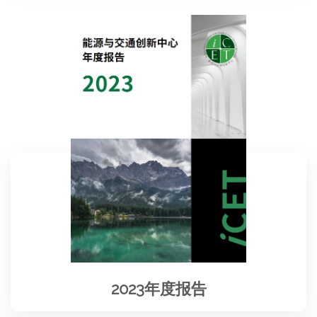
2023年度报告