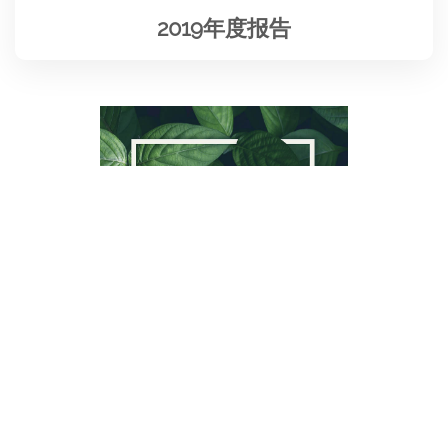
2019年度报告