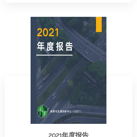
2021年度报告