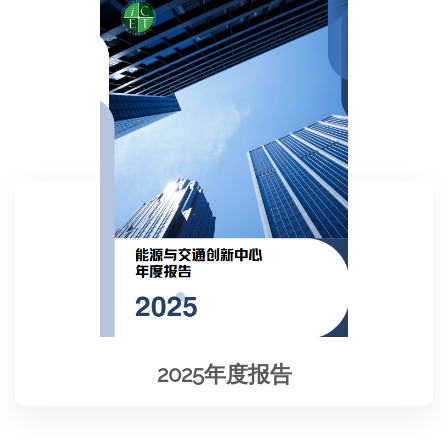
2025年度报告