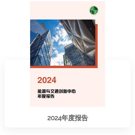
2024年度报告