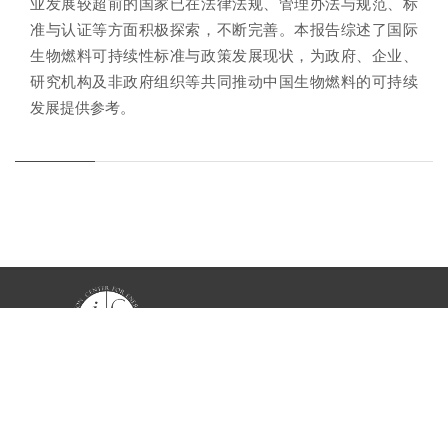
业发展较超前的国家已在法律法规、管理办法与规范、标
准与认证等方面积极探索，不断完善。本报告综述了国际
生物燃料可持续性标准与政策发展现状，为政府、企业、
研究机构及非政府组织等共同推动中国生物燃料的可持续
发展提供参考。