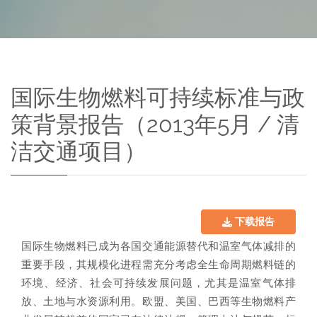
国际生物燃料可持续标准与政
策背景报告（2013年5月 / 清
洁交通项目）
下载报告
国际生物燃料已成为各国交通能源替代和温室气体减排的
重要手段，其规模化进程需充分考虑全生命周期燃料链的
环境、经济、社会可持续发展问题，尤其是温室气体排
放、土地与水资源利用。欧盟、美国、巴西等生物燃料产