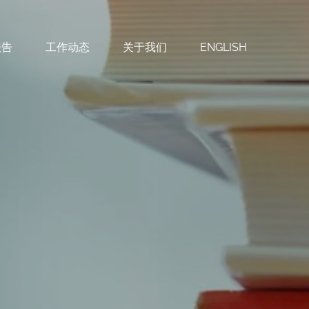
报告
工作动态
关于我们
ENGLISH