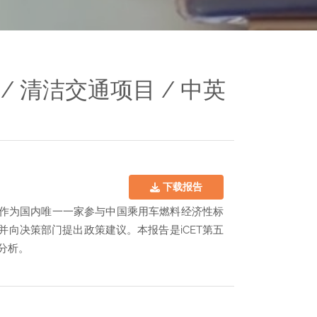
/ 清洁交通项目 / 中英
下载报告
ET作为国内唯一一家参与中国乘用车燃料经济性标
向决策部门提出政策建议。本报告是iCET第五
分析。