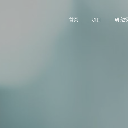
首页
项目
研究