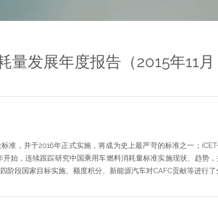
耗量发展年度报告（2015年11月 
段标准，并于2016年正式实施，将成为史上最严苛的标准之一；iC
6年开始，连续跟踪研究中国乘用车燃料消耗量标准实施现状、趋势，并
、四阶段国家目标实施、额度积分、新能源汽车对CAFC贡献等进行了