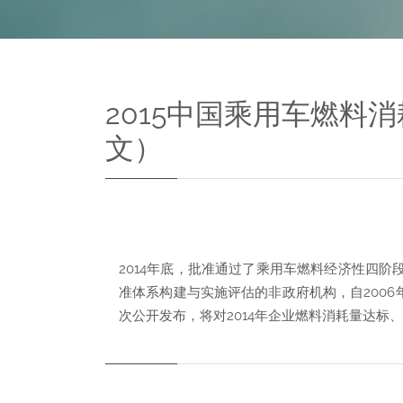
2015中国乘用车燃料消
文）
2014年底，批准通过了乘用车燃料经济性四阶
准体系构建与实施评估的非政府机构，自200
次公开发布，将对2014年企业燃料消耗量达标