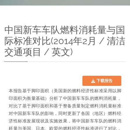
中国新车车队燃料消耗量与国
际标准对比(2014年2月 / 清洁
交通项目 / 英文)
下载报告
本报告基于脚印面积（美国新的燃料经济性标准采用以脚
印面积为衡量基础）分析了中国新车车队的燃料消耗量，
对比了基于脚印面积和基于整备质量制定燃料消耗量标准
对中国新车车队的影响，同时更新了各国（地区）燃料经
济性标准发展现状及实施效果，将中国新车车队的燃料消
耗量与美国、日本、欧盟的燃料经济性标准进行了对比，