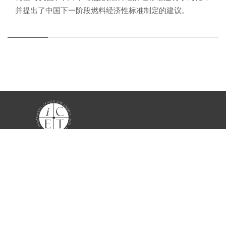
并提出了中国下一阶段燃料经济性标准制定的建议。
项目
交通零排放转型
可持续航空与航运