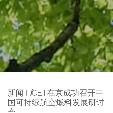
新闻
I
i
CET在京成功召开中
国可持续航空燃料发展研讨
会