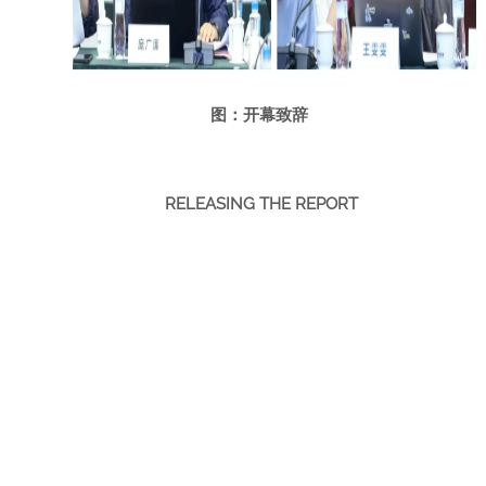
图：开幕致辞
RELEASING THE REPORT
《绿色腾飞》报告发布
勾勒中国SAF中长期发展路径
会上，能源与交通创新中心正式发布
《绿色腾飞II：中
国可持续航空燃料中长期发展的关键问题与建议》
报告，
系统剖析中国SAF在产业发展及应用领域的现状与未来挑
战。报告指出，中国已在SAF技术路线、规模生产和试点加