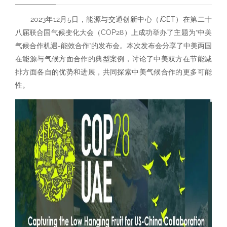
2023年12月5日，能源与交通创新中心（
i
CET）在第二十
八届联合国气候变化大会（COP28）上成功举办了主题为“中美
气候合作机遇-能效合作”的发布会。本次发布会分享了中美两国
在能源与气候方面合作的典型案例，讨论了中美双方在节能减
排方面各自的优势和进展，共同探索中美气候合作的更多可能
性。