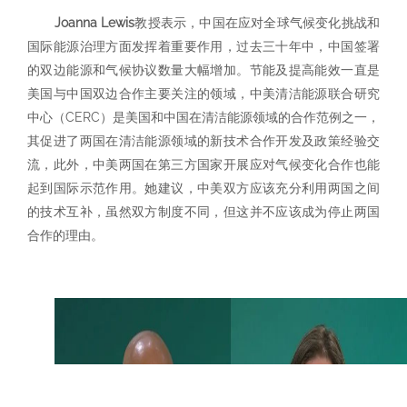
Joanna Lewis
教授表示，中国在应对全球气候变化挑战和
国际能源治理方面发挥着重要作用，过去三十年中，中国签署
的双边能源和气候协议数量大幅增加。节能及提高能效一直是
美国与中国双边合作主要关注的领域，中美清洁能源联合研究
中心（CERC）是美国和中国在清洁能源领域的合作范例之一，
其促进了两国在清洁能源领域的新技术合作开发及政策经验交
流，此外，中美两国在第三方国家开展应对气候变化合作也能
起到国际示范作用。她建议，中美双方应该充分利用两国之间
的技术互补，虽然双方制度不同，但这并不应该成为停止两国
合作的理由。