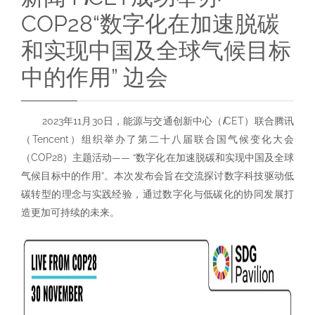
COP28“数字化在加速脱碳
和实现中国及全球气候目标
中的作用” 边会
2023年11月30日，能源与交通创新中心（
i
CET）联合腾讯
（Tencent）组织举办了第二十八届联合国气候变化大会
（COP28）主题活动—— “数字化在加速脱碳和实现中国及全球
气候目标中的作用”。本次发布会旨在交流探讨数字科技驱动低
碳转型的理念与实践经验，通过数字化与低碳化的协同发展打
造更加可持续的未来。