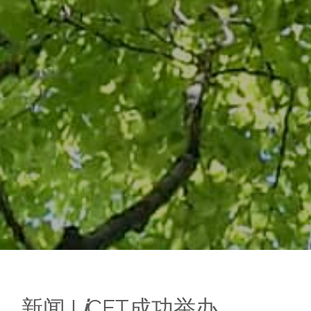
新闻
I
i
CET
成功举办