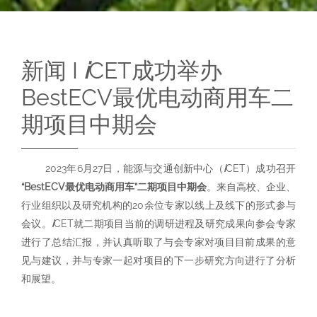
新闻
I
i
CET成功举办
BestECV最优电动商用车二
期项目中期会
2023年6月27日，能源与交通创新中心（
i
CET）成功召开
“BestECV最优电动商用车”二期项目中期会
。来自高校、企业、
行业组织以及研究机构的20余位专家以线上及线下的形式参与
会议。
i
CET就二期项目当前的调研进程及研究成果向参会专家
进行了总结汇报，并认真听取了与会专家对项目目前成果的意
见与建议，并与专家一起对项目的下一步研究方向进行了分析
和展望。