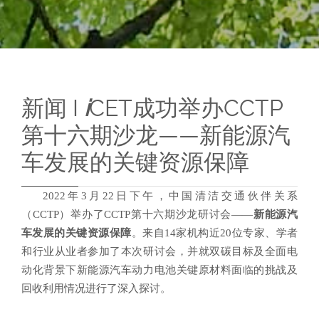
新闻
I
i
CET成功举办
CCTP
第十六期沙龙——新能源汽
车发展的关键资源保障
2022年3月22日下午，中国清洁交通伙伴关系
（CCTP）举办了CCTP第十六期沙龙研讨会——
新能源汽
车发展的关键资源保障
。来自14家机构近20位专家、学者
和行业从业者参加了本次研讨会，并就双碳目标及全面电
动化背景下新能源汽车动力电池关键原材料面临的挑战及
回收利用情况进行了深入探讨。