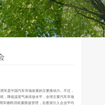
会
，乘用车是中国汽车市场发展的主要推动力。不过，
消耗，降低温室气体排放水平，全球主要汽车市场
乘用车燃料消耗量限值管理，后逐渐引入企业平均