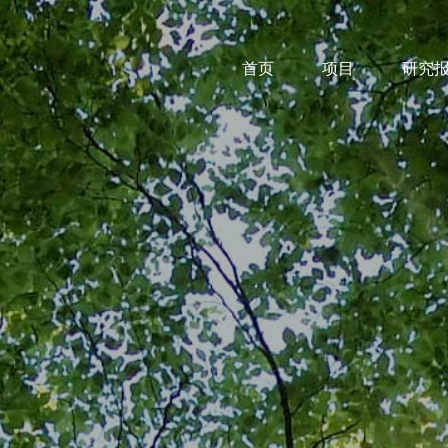
首页
项目
研究