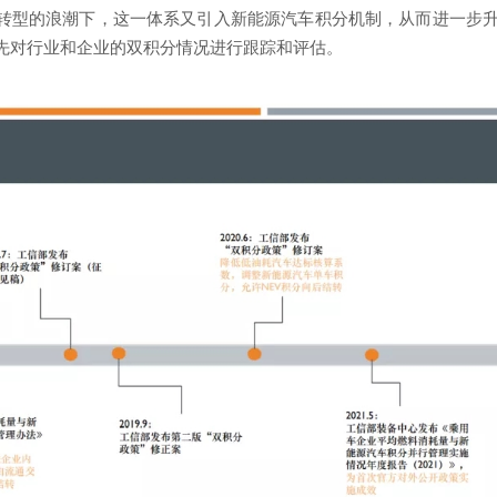
化转型的浪潮下，这一体系又引入新能源汽车积分机制，从而进一步升
率先对行业和企业的双积分情况进行跟踪和评估。