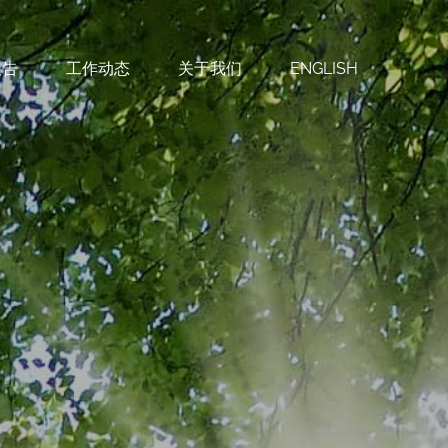
报告
工作动态
关于我们
ENGLISH