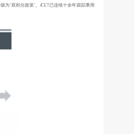
级为“双积分政策”。
i
CET已连续十余年跟踪乘用