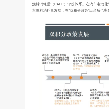
燃料消耗量（CAFC）评价体系。在汽车电动
车燃料消耗量发展，在“双积分政策”出台后也