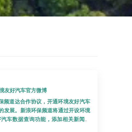
环境友好汽车官方微博
环保频道达合作协议，开通环境友好汽车
的发展。新浪环保频道将通过开设环境
好汽车数据查询功能，添加相关新闻链
T一道，共同推广环境友好汽车项目。