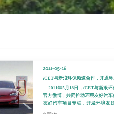
2011-05-18
i
CET与新浪环保频道合作，开通
2011年5月18日，
i
CET与新浪
官方微博，共同推动环境友好汽车
友好汽车项目专栏，开发环境友
接，组织相关活动等形式，与
i
CE