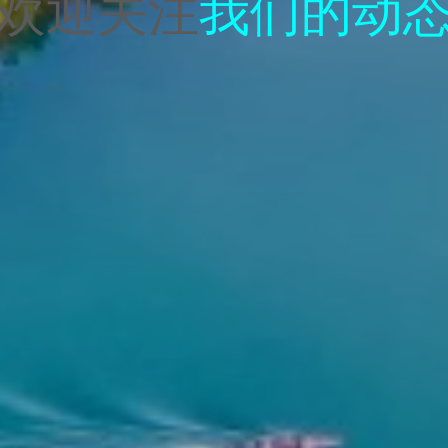
欢迎关注
我们的动