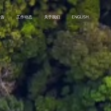
报告
工作动态
关于我们
ENGLISH