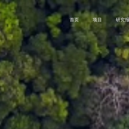
首页
项目
研究