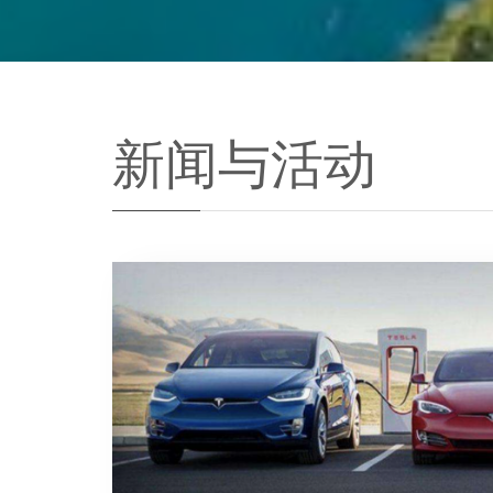
新闻与活动