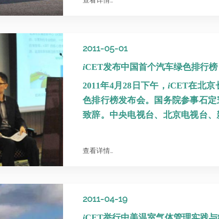
查看详情…
2011-05-01
i
CET发布中国首个汽车绿色排行榜
2011年4月28日下午，
i
CET在北京
色排行榜发布会。国务院参事石定
致辞。中央电视台、北京电视台、
参加发布会报道。
查看详情…
2011-04-19
i
CET举行中美温室气体管理实践