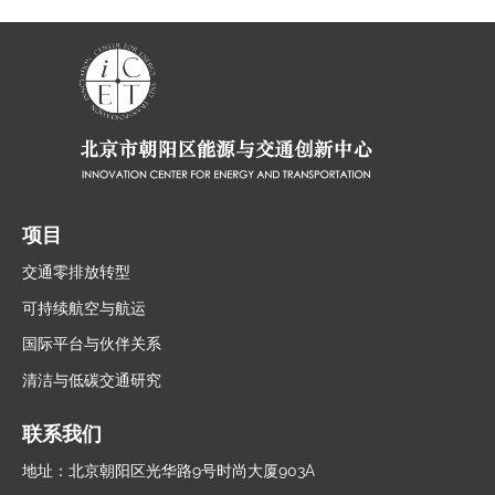
项目
交通零排放转型
可持续航空与航运
国际平台与伙伴关系
清洁与低碳交通研究
联系我们
地址：北京朝阳区光华路9号时尚大厦903A