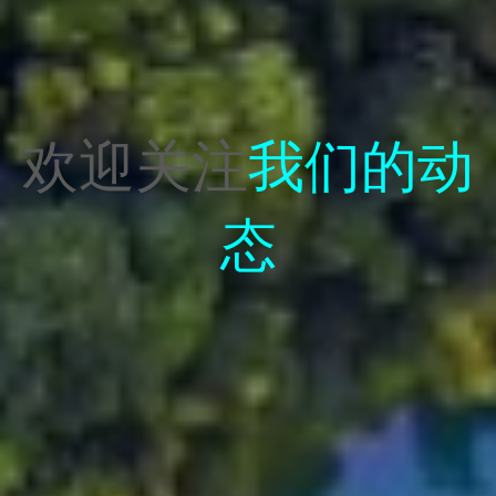
欢迎关注
我们的动
态